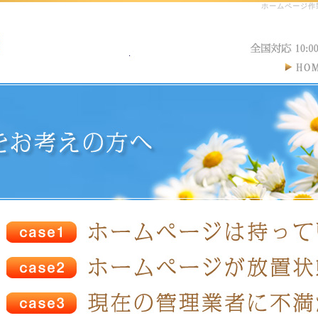
ホームページ作